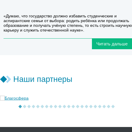
«Думаю, что государство должно избавить студенческие и
аспирантские семьи от выбора: родить ребёнка или продолжать
образование и получать учёную степень, то есть строить научную
карьеру и служить отечественной науке».
Читать дальше
Наши партнеры