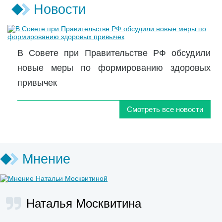
Новости
В Совете при Правительстве РФ обсудили
новые меры по формированию здоровых
привычек
Смотреть все новости
Мнение
Наталья Москвитина