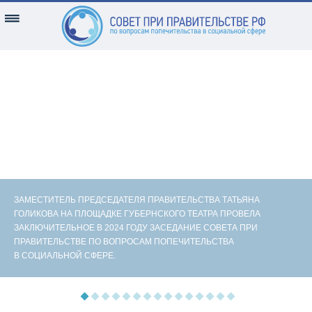
ЗАМЕСТИТЕЛЬ ПРЕДСЕДАТЕЛЯ ПРАВИТЕЛЬСТВА ТАТЬЯНА
ГОЛИКОВА НА ПЛОЩАДКЕ ГУБЕРНСКОГО ТЕАТРА ПРОВЕЛА
ЗАКЛЮЧИТЕЛЬНОЕ В 2024 ГОДУ ЗАСЕДАНИЕ СОВЕТА ПРИ
ПРАВИТЕЛЬСТВЕ ПО ВОПРОСАМ ПОПЕЧИТЕЛЬСТВА
В СОЦИАЛЬНОЙ СФЕРЕ.