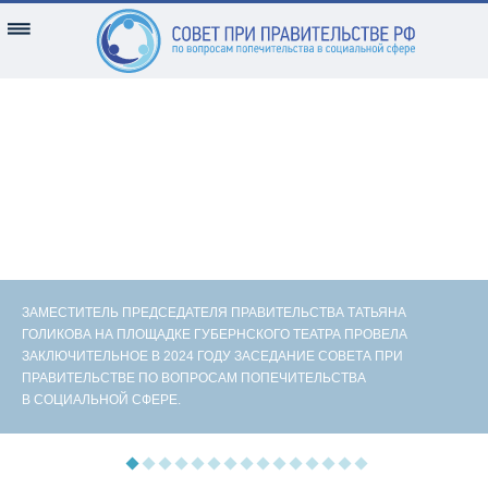
ЗАМЕСТИТЕЛЬ ПРЕДСЕДАТЕЛЯ ПРАВИТЕЛЬСТВА ТАТЬЯНА
ГОЛИКОВА НА ПЛОЩАДКЕ ГУБЕРНСКОГО ТЕАТРА ПРОВЕЛА
ЗАКЛЮЧИТЕЛЬНОЕ В 2024 ГОДУ ЗАСЕДАНИЕ СОВЕТА ПРИ
ПРАВИТЕЛЬСТВЕ ПО ВОПРОСАМ ПОПЕЧИТЕЛЬСТВА
В СОЦИАЛЬНОЙ СФЕРЕ.