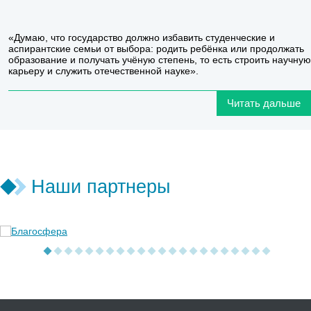
«Думаю, что государство должно избавить студенческие и
аспирантские семьи от выбора: родить ребёнка или продолжать
образование и получать учёную степень, то есть строить научную
карьеру и служить отечественной науке».
Читать дальше
Наши партнеры