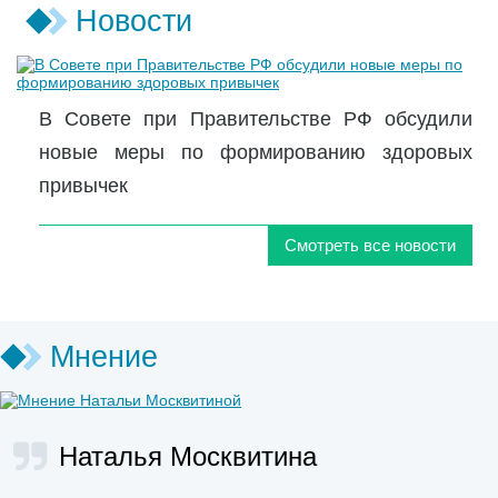
Новости
В Совете при Правительстве РФ обсудили
новые меры по формированию здоровых
привычек
Смотреть все новости
Мнение
Наталья Москвитина