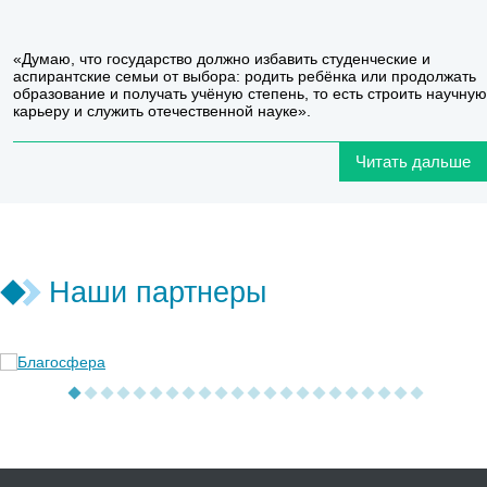
«Думаю, что государство должно избавить студенческие и
аспирантские семьи от выбора: родить ребёнка или продолжать
образование и получать учёную степень, то есть строить научную
карьеру и служить отечественной науке».
Читать дальше
Наши партнеры