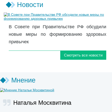
Новости
В Совете при Правительстве РФ обсудили
новые меры по формированию здоровых
привычек
Смотреть все новости
Мнение
Наталья Москвитина