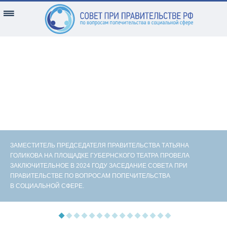
ЗАМЕСТИТЕЛЬ ПРЕДСЕДАТЕЛЯ ПРАВИТЕЛЬСТВА ТАТЬЯНА
ГОЛИКОВА НА ПЛОЩАДКЕ ГУБЕРНСКОГО ТЕАТРА ПРОВЕЛА
ЗАКЛЮЧИТЕЛЬНОЕ В 2024 ГОДУ ЗАСЕДАНИЕ СОВЕТА ПРИ
ПРАВИТЕЛЬСТВЕ ПО ВОПРОСАМ ПОПЕЧИТЕЛЬСТВА
В СОЦИАЛЬНОЙ СФЕРЕ.