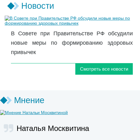
Новости
В Совете при Правительстве РФ обсудили
новые меры по формированию здоровых
привычек
Смотреть все новости
Мнение
Наталья Москвитина