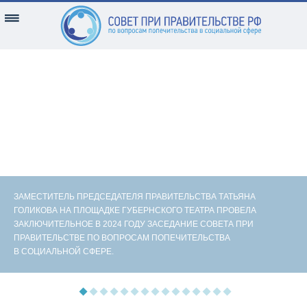
ЗАМЕСТИТЕЛЬ ПРЕДСЕДАТЕЛЯ ПРАВИТЕЛЬСТВА ТАТЬЯНА
ГОЛИКОВА НА ПЛОЩАДКЕ ГУБЕРНСКОГО ТЕАТРА ПРОВЕЛА
ЗАКЛЮЧИТЕЛЬНОЕ В 2024 ГОДУ ЗАСЕДАНИЕ СОВЕТА ПРИ
ПРАВИТЕЛЬСТВЕ ПО ВОПРОСАМ ПОПЕЧИТЕЛЬСТВА
В СОЦИАЛЬНОЙ СФЕРЕ.