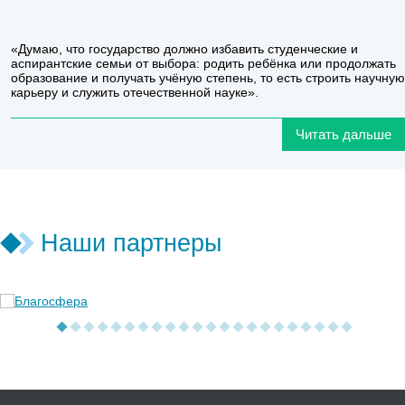
«Думаю, что государство должно избавить студенческие и
аспирантские семьи от выбора: родить ребёнка или продолжать
образование и получать учёную степень, то есть строить научную
карьеру и служить отечественной науке».
Читать дальше
Наши партнеры