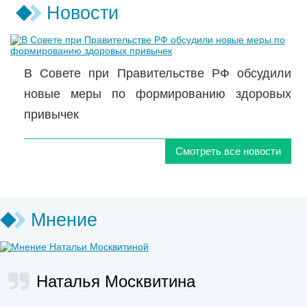
Новости
В Совете при Правительстве РФ обсудили
новые меры по формированию здоровых
привычек
Смотреть все новости
Мнение
Наталья Москвитина