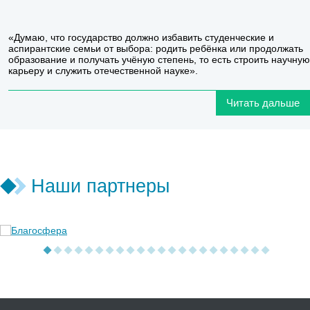
«Думаю, что государство должно избавить студенческие и
аспирантские семьи от выбора: родить ребёнка или продолжать
образование и получать учёную степень, то есть строить научную
карьеру и служить отечественной науке».
Читать дальше
Наши партнеры