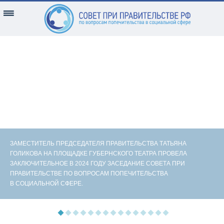
ЗАМЕСТИТЕЛЬ ПРЕДСЕДАТЕЛЯ ПРАВИТЕЛЬСТВА ТАТЬЯНА
ГОЛИКОВА НА ПЛОЩАДКЕ ГУБЕРНСКОГО ТЕАТРА ПРОВЕЛА
ЗАКЛЮЧИТЕЛЬНОЕ В 2024 ГОДУ ЗАСЕДАНИЕ СОВЕТА ПРИ
ПРАВИТЕЛЬСТВЕ ПО ВОПРОСАМ ПОПЕЧИТЕЛЬСТВА
В СОЦИАЛЬНОЙ СФЕРЕ.