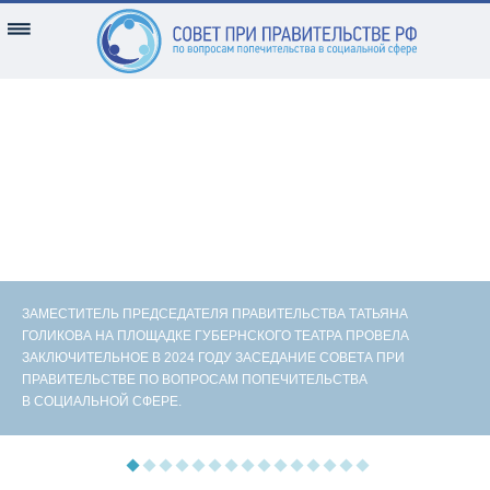
ЗАМЕСТИТЕЛЬ ПРЕДСЕДАТЕЛЯ ПРАВИТЕЛЬСТВА ТАТЬЯНА
ГОЛИКОВА НА ПЛОЩАДКЕ ГУБЕРНСКОГО ТЕАТРА ПРОВЕЛА
ЗАКЛЮЧИТЕЛЬНОЕ В 2024 ГОДУ ЗАСЕДАНИЕ СОВЕТА ПРИ
ПРАВИТЕЛЬСТВЕ ПО ВОПРОСАМ ПОПЕЧИТЕЛЬСТВА
В СОЦИАЛЬНОЙ СФЕРЕ.