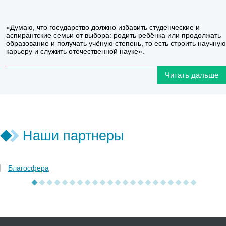
«Думаю, что государство должно избавить студенческие и
аспирантские семьи от выбора: родить ребёнка или продолжать
образование и получать учёную степень, то есть строить научную
карьеру и служить отечественной науке».
Читать дальше
Наши партнеры