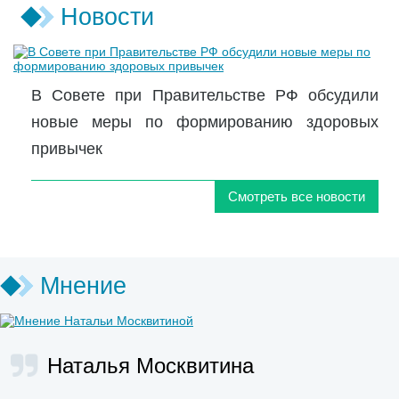
Новости
В Совете при Правительстве РФ обсудили
новые меры по формированию здоровых
привычек
Смотреть все новости
Мнение
Наталья Москвитина