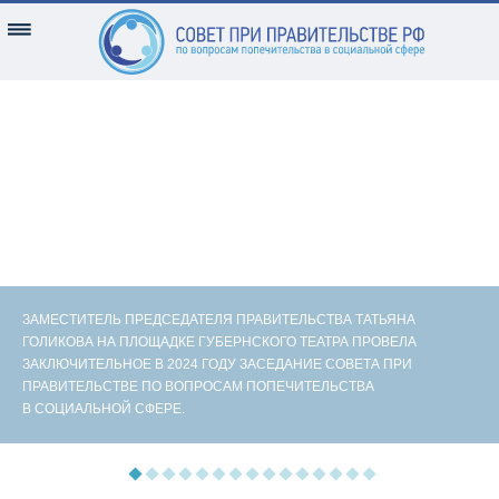
ЗАМЕСТИТЕЛЬ ПРЕДСЕДАТЕЛЯ ПРАВИТЕЛЬСТВА ТАТЬЯНА
ГОЛИКОВА НА ПЛОЩАДКЕ ГУБЕРНСКОГО ТЕАТРА ПРОВЕЛА
ЗАКЛЮЧИТЕЛЬНОЕ В 2024 ГОДУ ЗАСЕДАНИЕ СОВЕТА ПРИ
ПРАВИТЕЛЬСТВЕ ПО ВОПРОСАМ ПОПЕЧИТЕЛЬСТВА
В СОЦИАЛЬНОЙ СФЕРЕ.