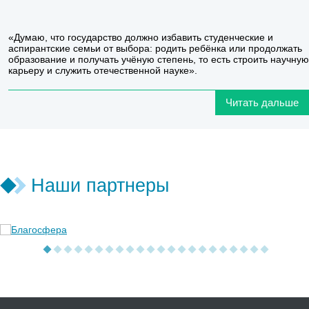
«Думаю, что государство должно избавить студенческие и
аспирантские семьи от выбора: родить ребёнка или продолжать
образование и получать учёную степень, то есть строить научную
карьеру и служить отечественной науке».
Читать дальше
Наши партнеры