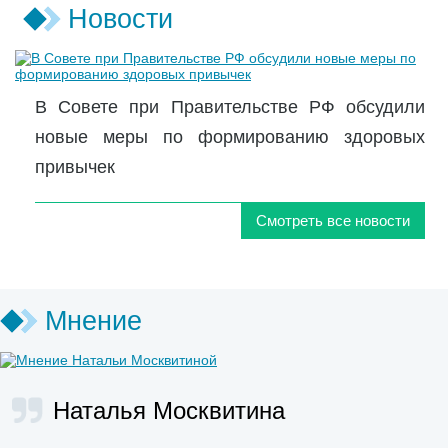
Новости
В Совете при Правительстве РФ обсудили
новые меры по формированию здоровых
привычек
Смотреть все новости
Мнение
Наталья Москвитина