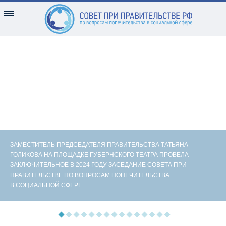
ЗАМЕСТИТЕЛЬ ПРЕДСЕДАТЕЛЯ ПРАВИТЕЛЬСТВА ТАТЬЯНА
ГОЛИКОВА НА ПЛОЩАДКЕ ГУБЕРНСКОГО ТЕАТРА ПРОВЕЛА
ЗАКЛЮЧИТЕЛЬНОЕ В 2024 ГОДУ ЗАСЕДАНИЕ СОВЕТА ПРИ
ПРАВИТЕЛЬСТВЕ ПО ВОПРОСАМ ПОПЕЧИТЕЛЬСТВА
В СОЦИАЛЬНОЙ СФЕРЕ.