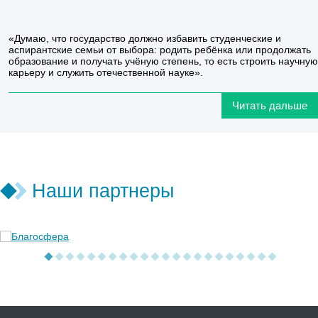
«Думаю, что государство должно избавить студенческие и
аспирантские семьи от выбора: родить ребёнка или продолжать
образование и получать учёную степень, то есть строить научную
карьеру и служить отечественной науке».
Читать дальше
Наши партнеры