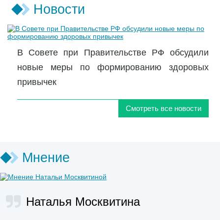
Новости
В Совете при Правительстве РФ обсудили
новые меры по формированию здоровых
привычек
Смотреть все новости
Мнение
Наталья Москвитина