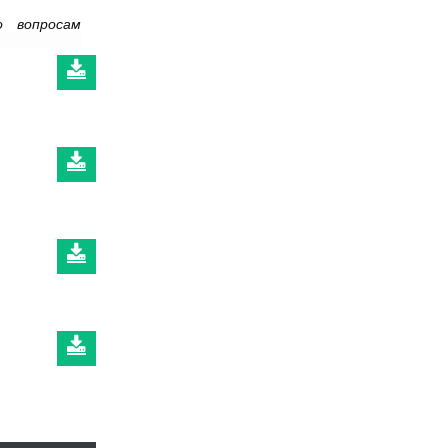
о вопросам