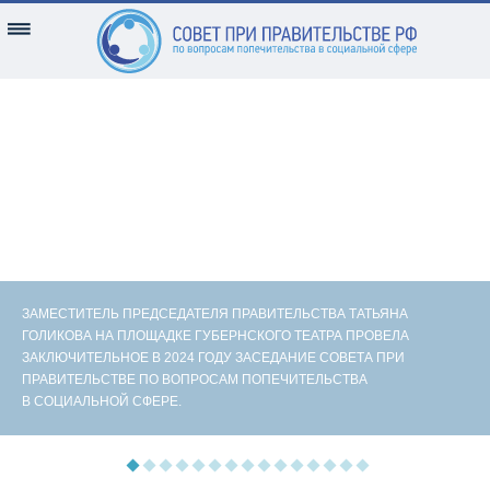
ЗАМЕСТИТЕЛЬ ПРЕДСЕДАТЕЛЯ ПРАВИТЕЛЬСТВА ТАТЬЯНА
ГОЛИКОВА НА ПЛОЩАДКЕ ГУБЕРНСКОГО ТЕАТРА ПРОВЕЛА
ЗАКЛЮЧИТЕЛЬНОЕ В 2024 ГОДУ ЗАСЕДАНИЕ СОВЕТА ПРИ
ПРАВИТЕЛЬСТВЕ ПО ВОПРОСАМ ПОПЕЧИТЕЛЬСТВА
В СОЦИАЛЬНОЙ СФЕРЕ.