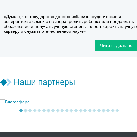
«Думаю, что государство должно избавить студенческие и
аспирантские семьи от выбора: родить ребёнка или продолжать
образование и получать учёную степень, то есть строить научную
карьеру и служить отечественной науке».
Читать дальше
Наши партнеры