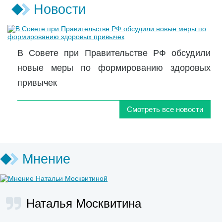
Новости
В Совете при Правительстве РФ обсудили
новые меры по формированию здоровых
привычек
Смотреть все новости
Мнение
Наталья Москвитина